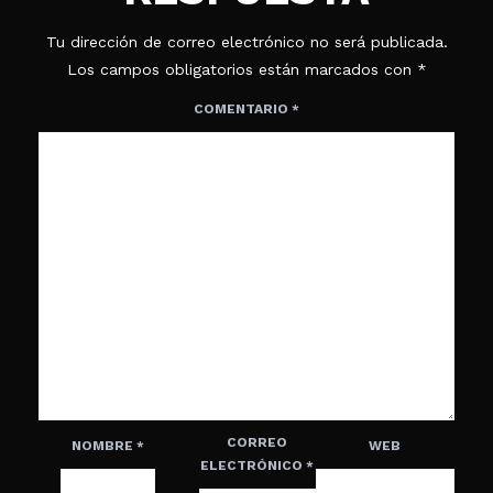
Tu dirección de correo electrónico no será publicada.
Los campos obligatorios están marcados con
*
COMENTARIO
*
CORREO
NOMBRE
*
WEB
ELECTRÓNICO
*