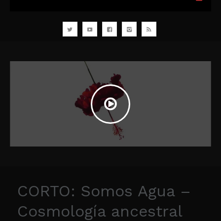
CORTO: Somos Agua –
Cosmología ancestral