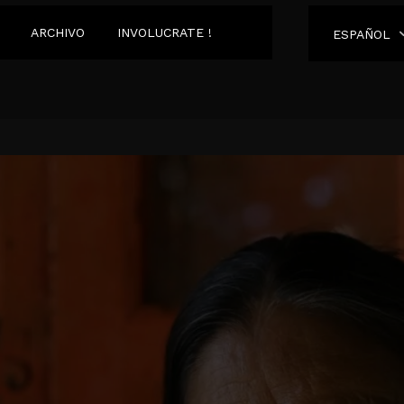
ARCHIVO
INVOLUCRATE !
ESPAÑOL