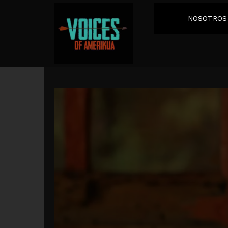
NOSOTROS