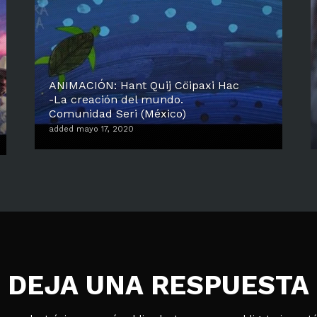
ANIMACIÓN: Hant Quij Cöipaxi Hac
-La creación del mundo.
Comunidad Seri (México)
added mayo 17, 2020
DEJA UNA RESPUESTA