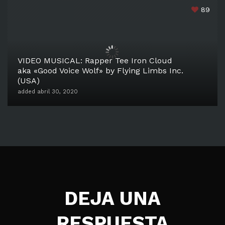
89
VIDEO MUSICAL: Rapper Tee Iron Cloud
aka «Good Voice Wolf» by Flying Limbs Inc.
(USA)
added abril 30, 2020
DEJA UNA
RESPUESTA