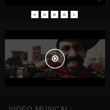
VIDEO MUSICAL: