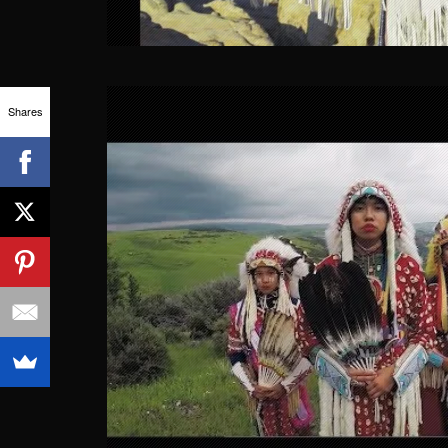
Shares