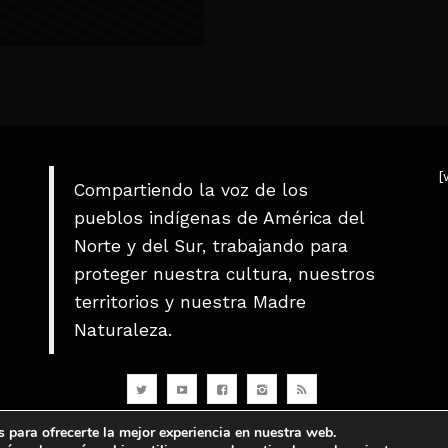
[
Compartiendo la voz de los
pueblos indígenas de América del
Norte y del Sur, trabajando para
proteger nuestra cultura, nuestros
territorios y nuestra Madre
Naturaleza.
 para ofrecerte la mejor experiencia en nuestra web.