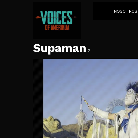
NOSOTROS
Supaman
2