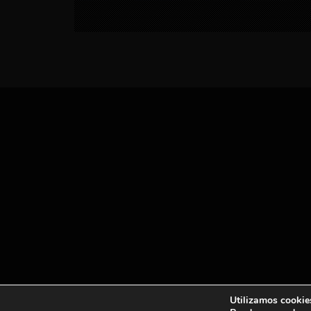
Utilizamos cookies