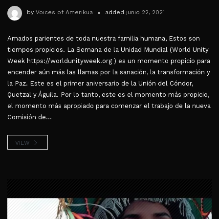
by
Voices of Amerikua
added
junio 22, 2021
Amados parientes de toda nuestra familia humana, Estos son
tiempos propicios. La Semana de la Unidad Mundial (World Unity
Week https://worldunityweek.org ) es un momento propicio para
encender aún más las llamas por la sanación, la transformación y
la Paz. Este es el primer aniversario de la Unión del Cóndor,
Quetzal y Águila. Por lo tanto, este es el momento más propicio,
el momento más apropiado para comenzar el trabajo de la nueva
Comisión de...
VIEW