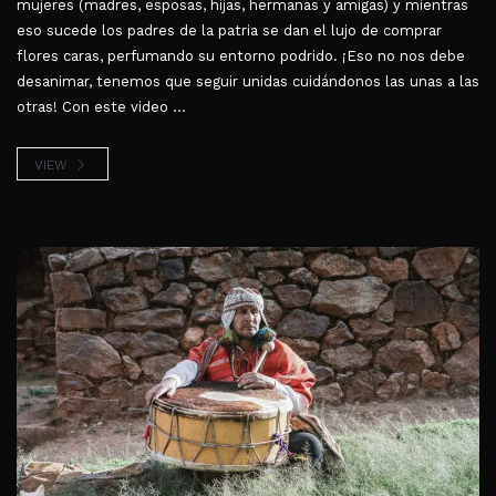
mujeres (madres, esposas, hijas, hermanas y amigas) y mientras
eso sucede los padres de la patria se dan el lujo de comprar
flores caras, perfumando su entorno podrido. ¡Eso no nos debe
desanimar, tenemos que seguir unidas cuidándonos las unas a las
otras! Con este video ...
VIEW