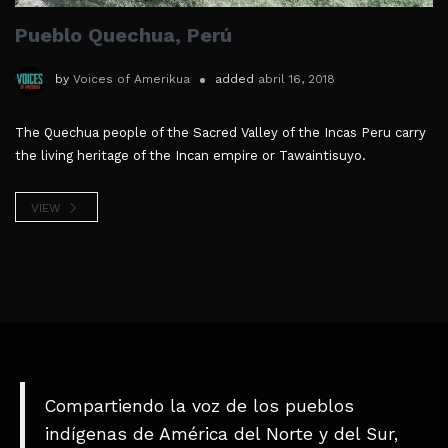
Pueblo Quechua, Perú
by
Voices of Amerikua
added
abril 16, 2018
The Quechua people of the Sacred Valley of the Incas Peru carry
the living heritage of the Incan empire or Tawaintisuyo.
VIEW
Compartiendo la voz de los pueblos
indígenas de América del Norte y del Sur,