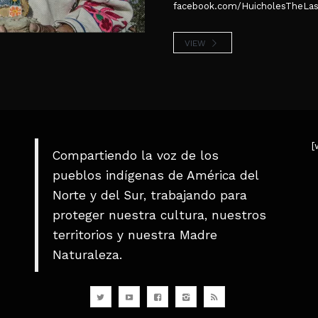
facebook.com/HuicholesTheLast
VIEW
[
Compartiendo la voz de los
pueblos indígenas de América del
Norte y del Sur, trabajando para
proteger nuestra cultura, nuestros
territorios y nuestra Madre
Naturaleza.