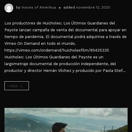
by
Voices of Amerikua
added
noviembre 12, 2020
Los productores de Huicholes: Los Últimos Guardianes del
Peyote lanzan campaña de venta del documental para apoyar en
tiempo de pandemia. El documental podrá adquirirse a través de
Vimeo On Demand en todo el mundo.
https://vimeo.com/ondemand/huicholesfilm/95425335
Huicholes: Los Últimos Guardianes del Peyote es un
largometraje documental de producción independiente, del
productor y director Hernán Vilchez y producido por Paola Stef...
VIEW