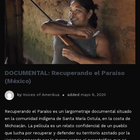
DOCUMENTAL: Recuperando el Paraíso
(México)
by
Voices of Amerikua
added
mayo 8, 2020
Recuperando el Paraíso es un largometraje documental situado
en la comunidad indígena de Santa María Ostula, en la costa de
Michoacán. La película es un relato confidencial de un pueblo
que lucha por recuperar y defender su territorio azotado por la