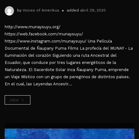
by
Voices of Amerikua
added
abril 29, 2020
http://www.munaysuyu.org/
https://web.facebook.com/munaysuyu/
https://www.instagram.com/munaysuyu/ Una Película
Documental de Ñaupany Puma Films La profecía del MUNAY - La
iluminación del corazón Siguiendo una ruta Ancestral del
Ecuador, que conduce por tres lugares energéticos de la
Naturaleza. El Sacerdote Solar Inca Ñaupany Puma, emprende
un Viaje Místico con un grupo de peregrinos de distintos países.
En el cual, las Leyendas Ancestr...
VIEW