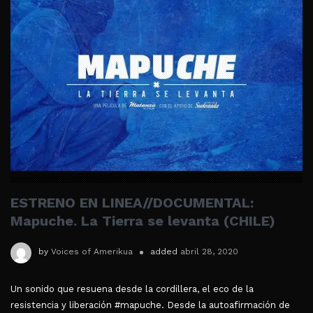
ESTRENO EN LINEA//DOCUMENTAL:
Mapuche. La Tierra se levanta (CHILE)
by
Voices of Amerikua
added
abril 28, 2020
Un sonido que resuena desde la cordillera, el eco de la
resistencia y liberación #mapuche. Desde la autoafirmación de