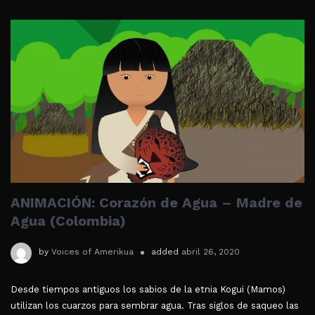
ANIMACIÓN: Corazón de Agua – Madre de
Agua (Colombia)
by
Voices of Amerikua
added
abril 26, 2020
Desde tiempos antiguos los sabios de la etnia Kogui (Mamos)
utilizan los cuarzos para sembrar agua. Tras siglos de saqueo las