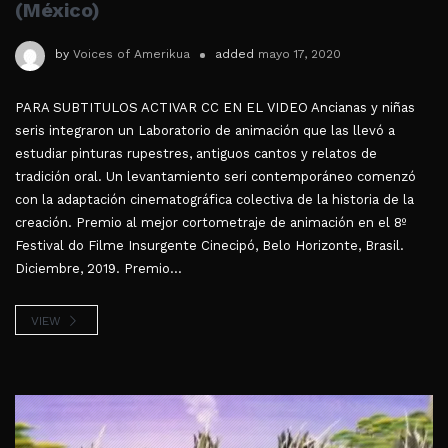
(México)
by
Voices of Amerikua
added
mayo 17, 2020
PARA SUBTITULOS ACTIVAR CC EN EL VIDEO Ancianas y niñas
seris integraron un Laboratorio de animación que las llevó a
estudiar pinturas rupestres, antiguos cantos y relatos de
tradición oral. Un levantamiento seri contemporáneo comenzó
con la adaptación cinematográfica colectiva de la historia de la
creación. Premio al mejor cortometraje de animación en el 8º
Festival do Filme Insurgente Cinecipó, Belo Horizonte, Brasil.
Diciembre, 2019. Premio...
VIEW