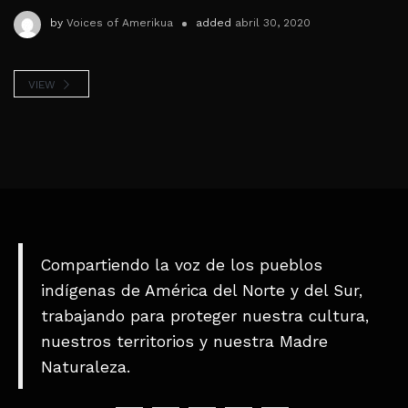
by
Voices of Amerikua
added
abril 30, 2020
VIEW
Compartiendo la voz de los pueblos
indígenas de América del Norte y del Sur,
trabajando para proteger nuestra cultura,
nuestros territorios y nuestra Madre
Naturaleza.