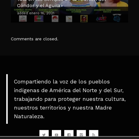
Cóndor y el Águila»
added enero 16, 2021
Comments are closed.
Compartiendo la voz de los pueblos
indígenas de América del Norte y del Sur,
trabajando para proteger nuestra cultura,
nuestros territorios y nuestra Madre
Naturaleza.