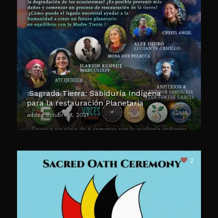
Sagrada Tierra: Sabiduría Indígena
para la restauración Planetaria
added octubre 9, 2021
2