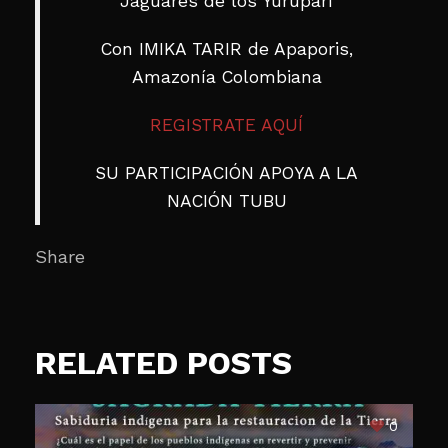
Jaguares de los Yuruparí
Con IMIKA TARIR de Apaporis,
Amazonía Colombiana
REGISTRATE AQUÍ
SU PARTICIPACIÓN APOYA A LA
NACIÓN TUBU
Share
RELATED POSTS
0