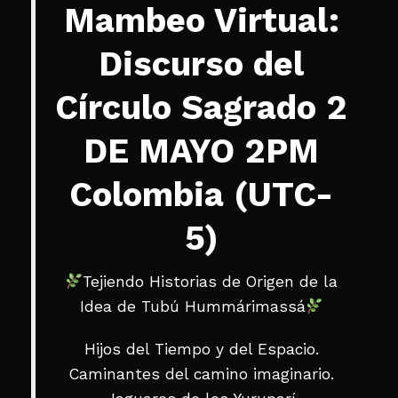
Mambeo Virtual:
Discurso del
Círculo Sagrado 2
DE MAYO 2PM
Colombia (UTC-
5)
Tejiendo Historias de Origen de la
Idea de Tubú Hummárimassá
Hijos del Tiempo y del Espacio.
Caminantes del camino imaginario.